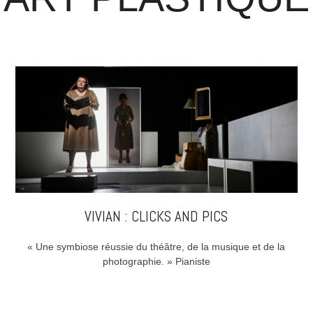
VIVIAN : CLICKS AND PICS
« Une symbiose réussie du théâtre, de la musique et de la
photographie. » Pianiste