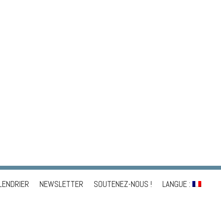
LENDRIER
NEWSLETTER
SOUTENEZ-NOUS !
LANGUE :