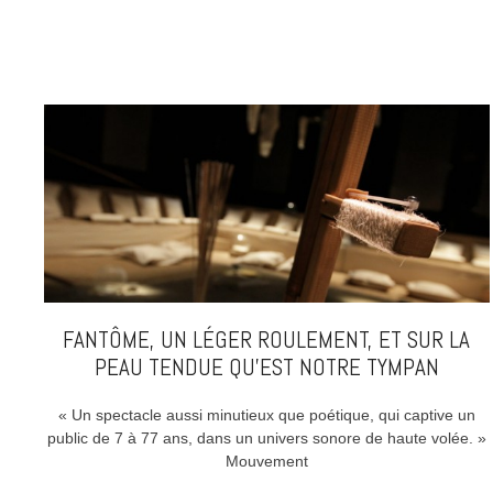
FANTÔME, UN LÉGER ROULEMENT, ET SUR LA
PEAU TENDUE QU’EST NOTRE TYMPAN
« Un spectacle aussi minutieux que poétique, qui captive un
public de 7 à 77 ans, dans un univers sonore de haute volée. »
Mouvement