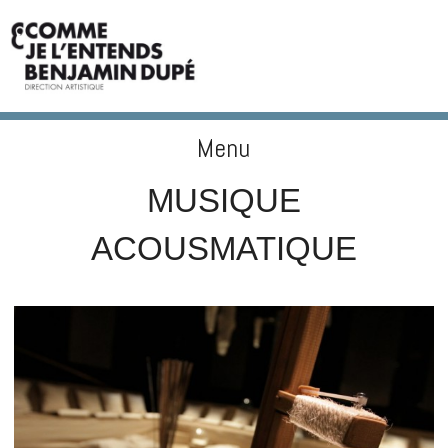
Menu
BENJAMIN DUPÉ
Skip to content
MUSIQUE
ACOUSMATIQUE