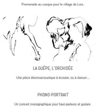
Promenade au casque pour le village de Lurs.
LA GUÊPE, L’ORCHIDÉE
Une pièce électroacoustique à écouter, ou à danser…
PHONO-PORTRAIT
Un concert monographique pour haut-parleurs et guitare.