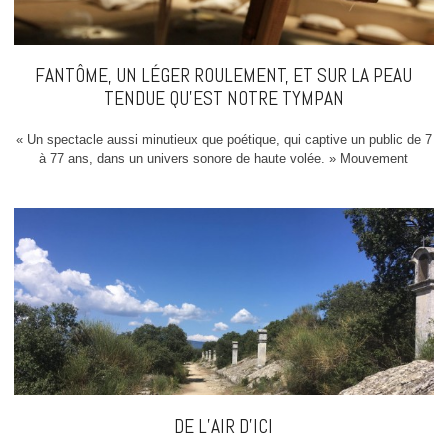
FANTÔME, UN LÉGER ROULEMENT, ET SUR LA PEAU
TENDUE QU’EST NOTRE TYMPAN
« Un spectacle aussi minutieux que poétique, qui captive un public de 7
à 77 ans, dans un univers sonore de haute volée. » Mouvement
DE L’AIR D’ICI