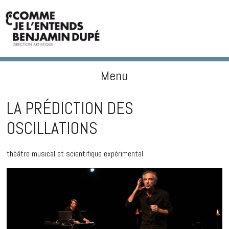
Menu
BENJAMIN DUPÉ
Skip to content
LA PRÉDICTION DES
OSCILLATIONS
théâtre musical et scientifique expérimental