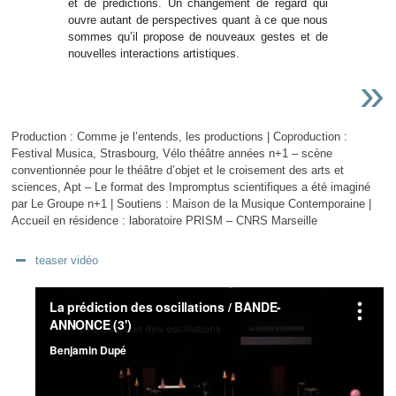
et de prédictions. Un changement de regard qui
ouvre autant de perspectives quant à ce que nous
sommes qu’il propose de nouveaux gestes et de
nouvelles interactions artistiques.
»
Production : Comme je l’entends, les productions | Coproduction :
Festival Musica, Strasbourg, Vélo théâtre années n+1 – scène
conventionnée pour le théâtre d’objet et le croisement des arts et
sciences, Apt – Le format des Impromptus scientifiques a été imaginé
par Le Groupe n+1 | Soutiens : Maison de la Musique Contemporaine |
Accueil en résidence : laboratoire PRISM – CNRS Marseille
teaser vidéo