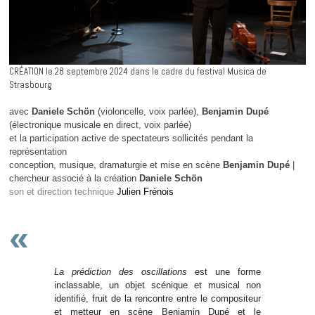
CRÉATION le 28 septembre 2024 dans le cadre du festival Musica de
Strasbourg
avec
Daniele Schön
(violoncelle, voix parlée),
Benjamin Dupé
(électronique musicale en direct, voix parlée)
et la participation active de spectateurs sollicités pendant la
représentation
conception, musique, dramaturgie et mise en scène
Benjamin Dupé
|
chercheur associé à la création
Daniele Schön
son et direction technique
Julien Frénois
«
La prédiction des oscillations
est une forme
inclassable, un objet scénique et musical non
identifié, fruit de la rencontre entre le compositeur
et metteur en scène Benjamin Dupé et le