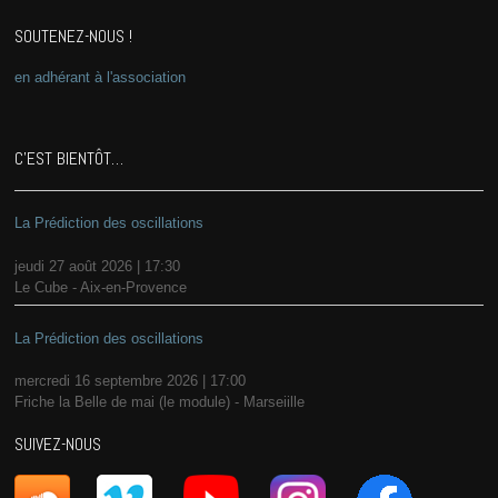
SOUTENEZ-NOUS !
en adhérant à l'association
C’EST BIENTÔT…
La Prédiction des oscillations
jeudi 27 août 2026 | 17:30
Le Cube - Aix-en-Provence
La Prédiction des oscillations
mercredi 16 septembre 2026 | 17:00
Friche la Belle de mai (le module) - Marseiille
SUIVEZ-NOUS