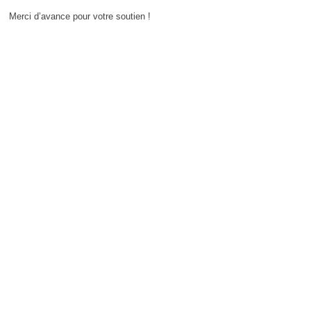
Merci d’avance pour votre soutien !