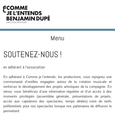
Menu
BENJAMIN DUPÉ
Skip to content
SOUTENEZ-NOUS !
en adhérant à l’association
En adhérant à Comme je l’entends, les productions, vous rejoignez une
communauté d’oreilles engagées autour de la création musicale et
renforcez le développement des projets artistiques de la compagnie. En
retour, vous bénéficiez d’une information régulière et d’un accès à des
moments privilégiés (assemblée générale, présentations de projets,
accès aux captations des spectacles, temps dédiés) voire de tarifs
préférentiels pour nos spectacles lorsque nos partenaires de diffusion le
permettent.