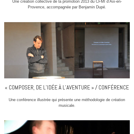
Une création collective de la promotion 2013 du CFMI d’Aix-en-
Provence, accompagnée par Benjamin Dupé.
« COMPOSER, DE L’IDÉE À L’AVENTURE » / CONFÉRENCE
Une conférence illustrée qui présente une méthodologie de création
musicale.