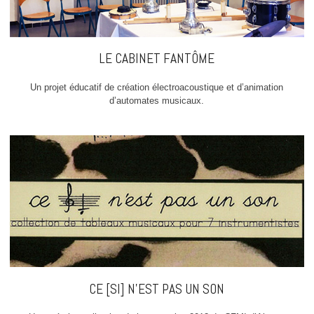
LE CABINET FANTÔME
Un projet éducatif de création électroacoustique et d’animation
d’automates musicaux.
CE [SI] N’EST PAS UN SON