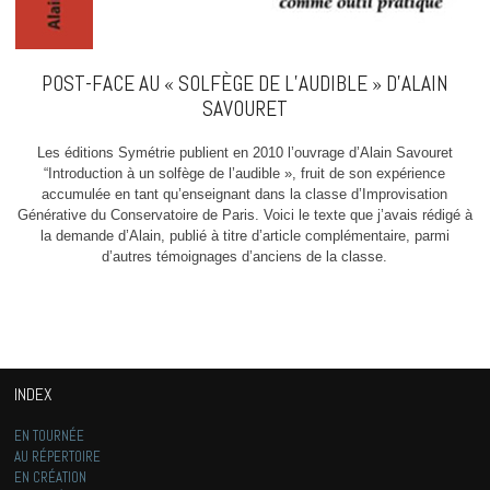
POST-FACE AU « SOLFÈGE DE L’AUDIBLE » D’ALAIN
SAVOURET
Les éditions Symétrie publient en 2010 l’ouvrage d’Alain Savouret
“Introduction à un solfège de l’audible », fruit de son expérience
accumulée en tant qu’enseignant dans la classe d’Improvisation
Générative du Conservatoire de Paris. Voici le texte que j’avais rédigé à
la demande d’Alain, publié à titre d’article complémentaire, parmi
d’autres témoignages d’anciens de la classe.
INDEX
EN TOURNÉE
AU RÉPERTOIRE
EN CRÉATION