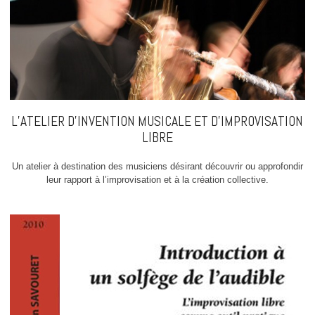
L’ATELIER D’INVENTION MUSICALE ET D’IMPROVISATION
LIBRE
Un atelier à destination des musiciens désirant découvrir ou approfondir
leur rapport à l’improvisation et à la création collective.