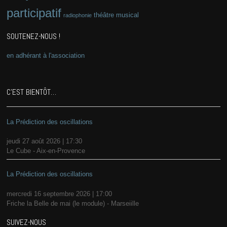
participatif
théâtre musical
radiophonie
SOUTENEZ-NOUS !
en adhérant à l'association
C’EST BIENTÔT…
La Prédiction des oscillations
jeudi 27 août 2026 | 17:30
Le Cube - Aix-en-Provence
La Prédiction des oscillations
mercredi 16 septembre 2026 | 17:00
Friche la Belle de mai (le module) - Marseiille
SUIVEZ-NOUS