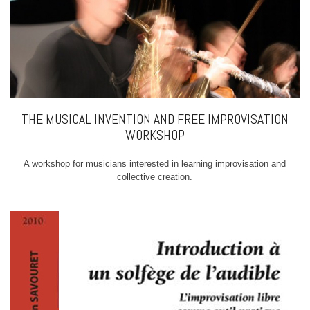
THE MUSICAL INVENTION AND FREE IMPROVISATION
WORKSHOP
A workshop for musicians interested in learning improvisation and
collective creation.