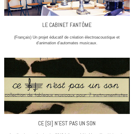
LE CABINET FANTÔME
(Français) Un projet éducatif de création électroacoustique et
d’animation d’automates musicaux.
CE [SI] N’EST PAS UN SON