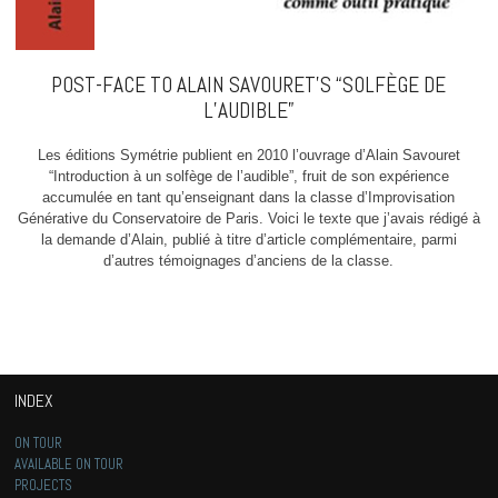
POST-FACE TO ALAIN SAVOURET’S “SOLFÈGE DE
L’AUDIBLE”
Les éditions Symétrie publient en 2010 l’ouvrage d’Alain Savouret
“Introduction à un solfège de l’audible”, fruit de son expérience
accumulée en tant qu’enseignant dans la classe d’Improvisation
Générative du Conservatoire de Paris. Voici le texte que j’avais rédigé à
la demande d’Alain, publié à titre d’article complémentaire, parmi
d’autres témoignages d’anciens de la classe.
INDEX
ON TOUR
AVAILABLE ON TOUR
PROJECTS