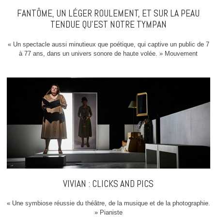
FANTÔME, UN LÉGER ROULEMENT, ET SUR LA PEAU
TENDUE QU’EST NOTRE TYMPAN
« Un spectacle aussi minutieux que poétique, qui captive un public de 7
à 77 ans, dans un univers sonore de haute volée. » Mouvement
VIVIAN : CLICKS AND PICS
« Une symbiose réussie du théâtre, de la musique et de la photographie.
» Pianiste