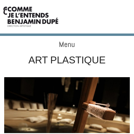
Menu
BENJAMIN DUPÉ
Skip to content
ART PLASTIQUE