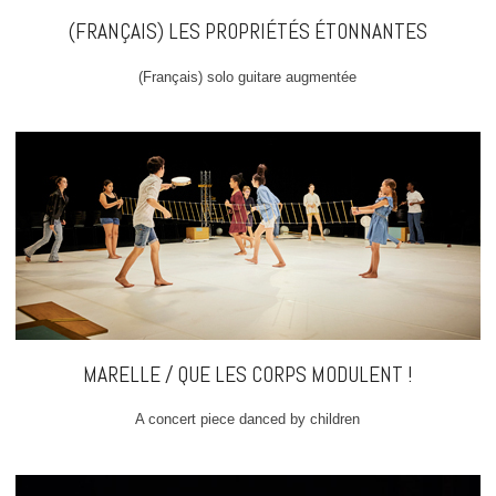
(FRANÇAIS) LES PROPRIÉTÉS ÉTONNANTES
(Français) solo guitare augmentée
MARELLE / QUE LES CORPS MODULENT !
A concert piece danced by children