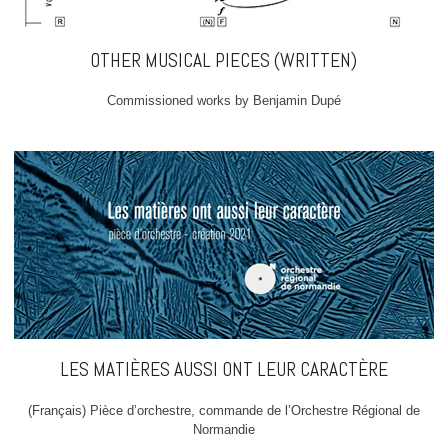
OTHER MUSICAL PIECES (WRITTEN)
Commissioned works by Benjamin Dupé
LES MATIÈRES AUSSI ONT LEUR CARACTÈRE
(Français) Pièce d’orchestre, commande de l’Orchestre Régional de
Normandie