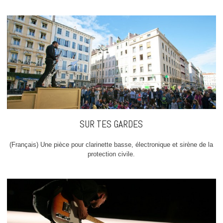
SUR TES GARDES
(Français) Une pièce pour clarinette basse, électronique et sirène de la
protection civile.