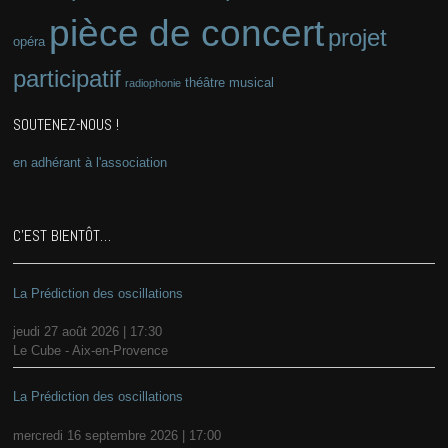
pièce de concert
projet
opéra
participatif
théâtre musical
radiophonie
SOUTENEZ-NOUS !
en adhérant à l'association
C’EST BIENTÔT…
La Prédiction des oscillations
jeudi 27 août 2026 | 17:30
Le Cube - Aix-en-Provence
La Prédiction des oscillations
mercredi 16 septembre 2026 | 17:00