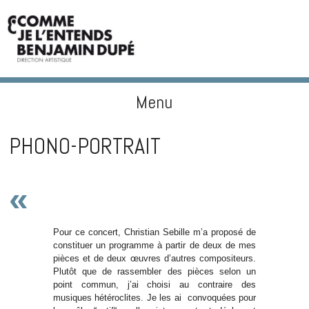
Menu
BENJAMIN DUPÉ
Skip to content
PHONO-PORTRAIT
«
Pour ce concert, Christian Sebille m’a proposé de
constituer un programme à partir de deux de mes
pièces et de deux œuvres d’autres compositeurs.
Plutôt que de rassembler des pièces selon un
point commun, j’ai choisi au contraire des
musiques hétéroclites. Je les ai convoquées pour