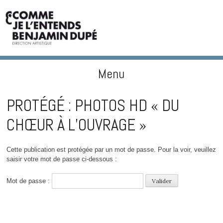
Menu
BENJAMIN DUPÉ
Skip to content
PROTÉGÉ : PHOTOS HD « DU
CHŒUR À L’OUVRAGE »
Cette publication est protégée par un mot de passe. Pour la voir, veuillez
saisir votre mot de passe ci-dessous :
Mot de passe :